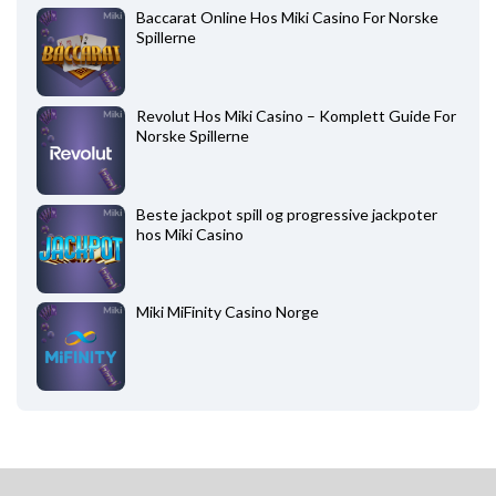
Baccarat Online Hos Miki Casino For Norske
Spillerne
Revolut Hos Miki Casino – Komplett Guide For
Norske Spillerne
Beste jackpot spill og progressive jackpoter
hos Miki Casino
Miki MiFinity Casino Norge