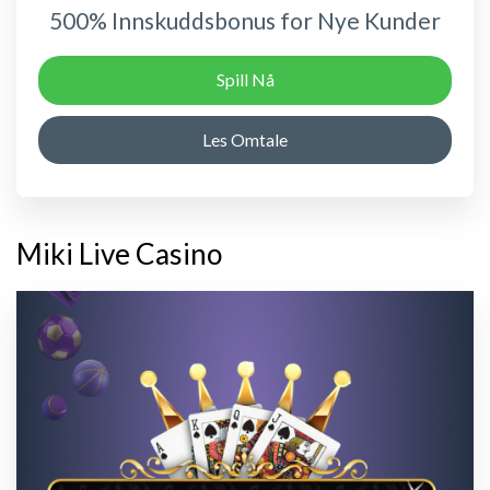
500% Innskuddsbonus for Nye Kunder
Spill Nå
Les Omtale
Miki Live Casino