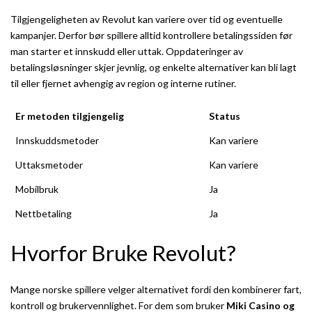
Tilgjengeligheten av Revolut kan variere over tid og eventuelle
kampanjer. Derfor bør spillere alltid kontrollere betalingssiden før
man starter et innskudd eller uttak. Oppdateringer av
betalingsløsninger skjer jevnlig, og enkelte alternativer kan bli lagt
til eller fjernet avhengig av region og interne rutiner.
Er metoden tilgjengelig
Status
Innskuddsmetoder
Kan variere
Uttaksmetoder
Kan variere
Mobilbruk
Ja
Nettbetaling
Ja
Hvorfor Bruke Revolut?
Mange norske spillere velger alternativet fordi den kombinerer fart,
kontroll og brukervennlighet. For dem som bruker
Miki Casino og