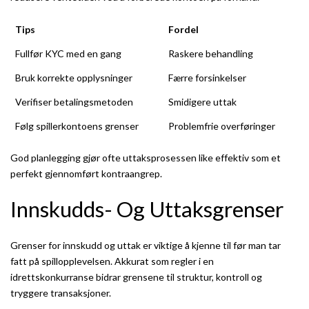
Tips
Fordel
Fullfør KYC med en gang
Raskere behandling
Bruk korrekte opplysninger
Færre forsinkelser
Verifiser betalingsmetoden
Smidigere uttak
Følg spillerkontoens grenser
Problemfrie overføringer
God planlegging gjør ofte uttaksprosessen like effektiv som et
perfekt gjennomført kontraangrep.
Innskudds- Og Uttaksgrenser
Grenser for innskudd og uttak er viktige å kjenne til før man tar
fatt på spillopplevelsen. Akkurat som regler i en
idrettskonkurranse bidrar grensene til struktur, kontroll og
tryggere transaksjoner.