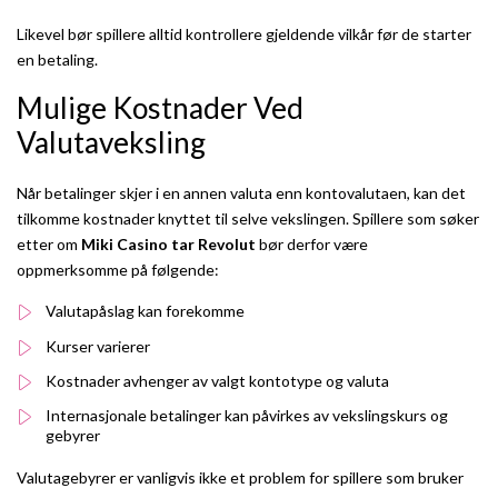
Likevel bør spillere alltid kontrollere gjeldende vilkår før de starter
en betaling.
Mulige Kostnader Ved
Valutaveksling
Når betalinger skjer i en annen valuta enn kontovalutaen, kan det
tilkomme kostnader knyttet til selve vekslingen. Spillere som søker
etter om
Miki Casino tar Revolut
bør derfor være
oppmerksomme på følgende:
Valutapåslag kan forekomme
Kurser varierer
Kostnader avhenger av valgt kontotype og valuta
Internasjonale betalinger kan påvirkes av vekslingskurs og
gebyrer
Valutagebyrer er vanligvis ikke et problem for spillere som bruker