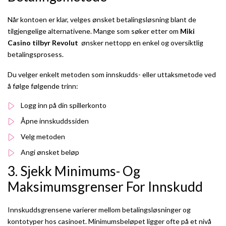
Når kontoen er klar, velges ønsket betalingsløsning blant de
tilgjengelige alternativene. Mange som søker etter om
Miki
Casino tilbyr Revolut
ønsker nettopp en enkel og oversiktlig
betalingsprosess.
Du velger enkelt metoden som innskudds- eller uttaksmetode ved
å følge følgende trinn:
Logg inn på din spillerkonto
Åpne innskuddssiden
Velg metoden
Angi ønsket beløp
3. Sjekk Minimums- Og
Maksimumsgrenser For Innskudd
Innskuddsgrensene varierer mellom betalingsløsninger og
kontotyper hos casinoet. Minimumsbeløpet ligger ofte på et nivå