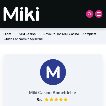
Miki Casino Lisens
Hvordan Miki lagrer og beskytter norske spilleres
RTP, volatilitet & spillrettferdighet
Blackjack på nett
Miki Velkomstbonus
Miki Kryptobetalinger
Beste Krypto Casino
dokumenter
Miki Casino Sikkerhet
Mikis Innskuddsbonuser
Neteller
Hjem
Miki Casino
Revolut Hos Miki Casino – Komplett
Trygt casino – Miki
Guide For Norske Spillerne
Miki Casino Spilleautomater
Miki Cashback
Miki Casino Trustpilot‑anmeldelser
Miki Online Poker
Miki Casino Ansvarlig Spilling
Miki Casino Anmeldelse
5
/5