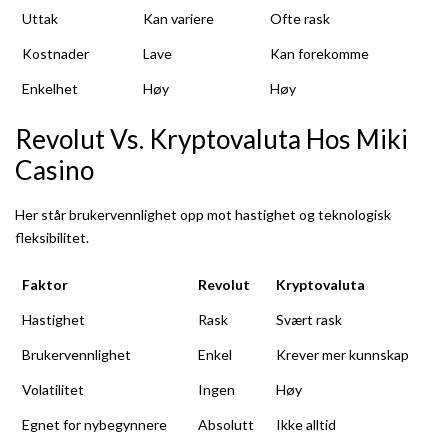
Uttak
Kan variere
Ofte rask
Kostnader
Lave
Kan forekomme
Enkelhet
Høy
Høy
Revolut Vs.
Kryptovaluta
Hos Miki
Casino
Her står brukervennlighet opp mot hastighet og teknologisk
fleksibilitet.
Faktor
Revolut
Kryptovaluta
Hastighet
Rask
Svært rask
Brukervennlighet
Enkel
Krever mer kunnskap
Volatilitet
Ingen
Høy
Egnet for nybegynnere
Absolutt
Ikke alltid