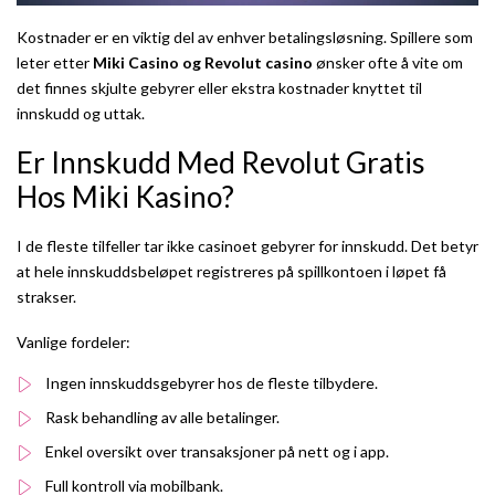
Kostnader er en viktig del av enhver betalingsløsning. Spillere som
leter etter
Miki Casino og Revolut casino
ønsker ofte å vite om
det finnes skjulte gebyrer eller ekstra kostnader knyttet til
innskudd og uttak.
Er Innskudd Med Revolut Gratis
Hos Miki Kasino?
I de fleste tilfeller tar ikke casinoet gebyrer for innskudd. Det betyr
at hele innskuddsbeløpet registreres på spillkontoen i løpet få
strakser.
Vanlige fordeler:
Ingen innskuddsgebyrer hos de fleste tilbydere.
Rask behandling av alle betalinger.
Enkel oversikt over transaksjoner på nett og i app.
Full kontroll via mobilbank.