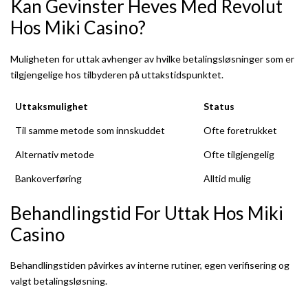
Kan Gevinster Heves Med Revolut
Hos Miki Casino?
Muligheten for uttak avhenger av hvilke betalingsløsninger som er
tilgjengelige hos tilbyderen på uttakstidspunktet.
Uttaksmulighet
Status
Til samme metode som innskuddet
Ofte foretrukket
Alternativ metode
Ofte tilgjengelig
Bankoverføring
Alltid mulig
Behandlingstid For Uttak Hos Miki
Casino
Behandlingstiden påvirkes av interne rutiner, egen verifisering og
valgt betalingsløsning.