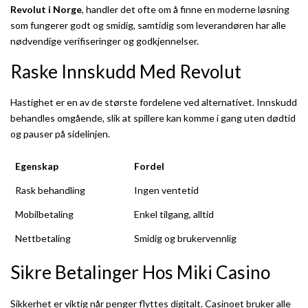
Revolut i Norge
, handler det ofte om å finne en moderne løsning
som fungerer godt og smidig, samtidig som leverandøren har alle
nødvendige verifiseringer og godkjennelser.
Raske Innskudd Med Revolut
Hastighet er en av de største fordelene ved alternativet. Innskudd
behandles omgående, slik at spillere kan komme i gang uten dødtid
og pauser på sidelinjen.
Egenskap
Fordel
Rask behandling
Ingen ventetid
Mobilbetaling
Enkel tilgang, alltid
Nettbetaling
Smidig og brukervennlig
Sikre Betalinger Hos Miki Casino
Sikkerhet er viktig når penger flyttes digitalt. Casinoet bruker alle